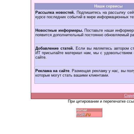
Наши сервисы
Рассылка новостей.
Подпишитесь на рассылку сейч
курсе последних событий в мире информационных те
Новостные информеры.
Поставьте наши информеры
появится дополнительный постоянно обновляемый ра
Добавление статей.
Если вы являетесь автором ст
ИТ присылайте материал нам, мы с удовольствием о
сайте.
Реклама на сайте
. Размещая рекламу у нас, вы пол
которые могут стать вашими клиентами.
Copy
При цитировании и перепечатке сс