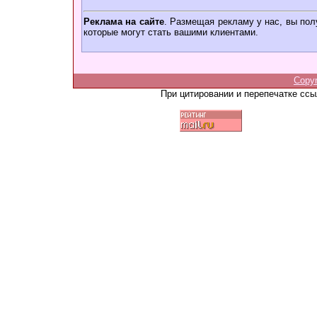
Реклама на сайте
. Размещая рекламу у нас, вы пол
которые могут стать вашими клиентами.
Copy
При цитировании и перепечатке сс