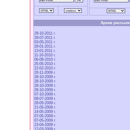
Архив рассылк
29-10-2011 г.
28-07-2011 г.
03-05-2011 г.
28-01-2011 г.
13-01-2011 г.
11-10-2010 г.
06-08-2010 г.
25-05-2010 г.
22-02-2010 г.
20-11-2009 г.
28-10-2009 г.
28-10-2009 г.
28-10-2009 г.
28-10-2009 г.
07-10-2009 г.
08-07-2009 г.
28-05-2009 г.
21-05-2009 г.
14-05-2009 г.
07-05-2009 г.
07-05-2009 г.
23-04-2009 г.
12-03-2009 г.