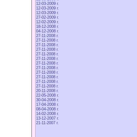
12-03-2009 г.
12-03-2009 г.
12-03-2009 г.
27-02-2009 г.
12-02-2009 г.
18-12-2008 г.
04-12-2008 г.
27-11-2008 г.
27-11-2008 г.
27-11-2008 г.
27-11-2008 г.
27-11-2008 г.
27-11-2008 г.
27-11-2008 г.
27-11-2008 г.
27-11-2008 г.
27-11-2008 г.
27-11-2008 г.
27-11-2008 г.
20-11-2008 г.
22-05-2008 г.
30-04-2008 г.
17-04-2008 г.
08-04-2008 г.
14-02-2008 г.
13-12-2007 г.
21-11-2007 г.