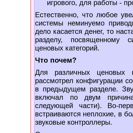
игрового, для работы - п
Естественно, что любое уве
системы неминуемо привод
дело касается денег, то нас
разделу, посвященному 
ценовых категорий.
Что почем?
Для различных ценовых к
рассмотрел конфигурации со
в предыдущем разделе. Зву
включал по двум причина
следующей части). Во-пер
встраиваются неплохие, в б
звуковые контроллеры.