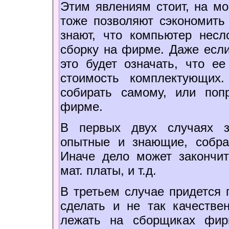
Этим явлениям стоит, на мой
тоже позволяют сэкономить 
знают, что компьютер несл
сборку на фирме. Даже если
это будет означать, что е
стоимость комплектующих
собирать самому, или поп
фирме.
В первых двух случаях з
опытные и знающие, собра
Иначе дело может закончит
мат. платы, и т.д.
В третьем случае придется п
сделать и не так качествен
лежать на сборщиках фир