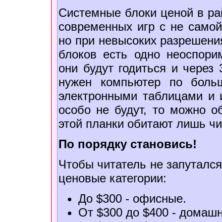
Системные блоки ценой в рай
современных игр с не самой
но при невысоких разрешения
блоков есть одно неоспори
они будут годиться и через 
нужен компьютер по боль
электронными таблицами и и
особо не будут, то можно о
этой планки обитают лишь чи
По порядку становись!
Чтобы читатель не запутался
ценовые категории:
До $300 - офисные.
От $300 до $400 - домашн