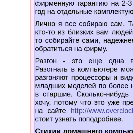
фирменную гарантию на 2-3 
год на отдельные комплекту
Лично я все собираю сам. Т
кто-то из близких вам людей
то собирайте сами, надежне
обратиться на фирму.
Разгон - это еще одна в
Разогнать в компьютере мож
разгоняют процессоры и виде
младших моделей по более ни
в старшие. Сколько-нибудь
хочу, потому что это уже п
на сайте
http://www.overcloc
стоит узнать поподробнее.
Стихии домашнего компью