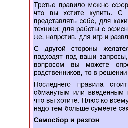
Третье правило можно сформ
что вы хотите купить. С
представлять себе, для каки
техники: для работы с офисн
же, напротив, для игр и разв
С другой стороны желате
подходят под ваши запросы,
вопросом вы можете опр
родственников, то в решении
Последнего правила стои
обманутым или введенным в
что вы хотите. Плюс ко всему
надо тем больше сумеете сэ
Самосбор и разгон