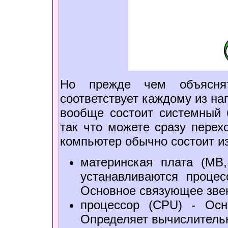
Но прежде чем объяснят
соответствует каждому из на
вообще состоит системный б
так что можете сразу перех
компьютер обычно состоит из
материнская плата (MB,
устанавливаются процес
Основное связующее зве
процессор (CPU) - Осн
Определяет вычислитель