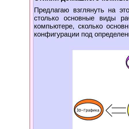
Предлагаю взглянуть на эт
столько основные виды ра
компьютере, сколько основ
конфигурации под определен