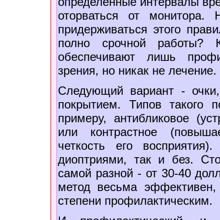
определенные интервалы вре
оторваться от монитора.
придерживаться этого прави
полно срочной работы? 
обеспечивают лишь профи
зрения, но никак не лечение.
Следующий вариант - очки
покрытием. Типов такого п
примеру, антибликовое (уст
или контрастное (повыша
четкость его восприятия
диоптриями, так и без. Ст
самой разной - от 30-40 дол
метод весьма эффективен,
степени профилактическим.