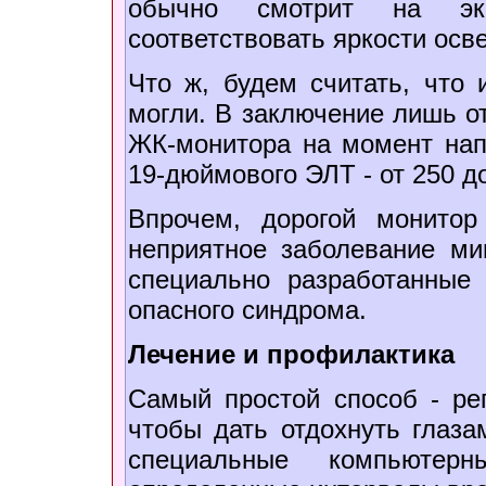
обычно смотрит на эк
соответствовать яркости ос
Что ж, будем считать, что
могли. В заключение лишь о
ЖК-монитора на момент напи
19-дюймового ЭЛТ - от 250 д
Впрочем, дорогой монитор
неприятное заболевание ми
специально разработанные
опасного синдрома.
Лечение и профилактика
Самый простой способ - ре
чтобы дать отдохнуть глаза
специальные компьютер