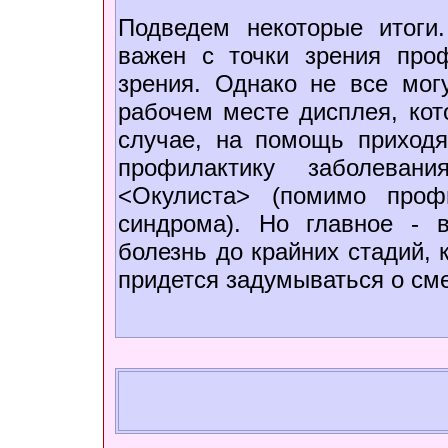
Подведем некоторые итоги
важен с точки зрения про
зрения. Однако не все мог
рабочем месте дисплея, кот
случае, на помощь приходя
профилактику заболева
<Окулиста> (помимо проф
синдрома). Но главное - 
болезнь до крайних стадий,
придется задумываться о см