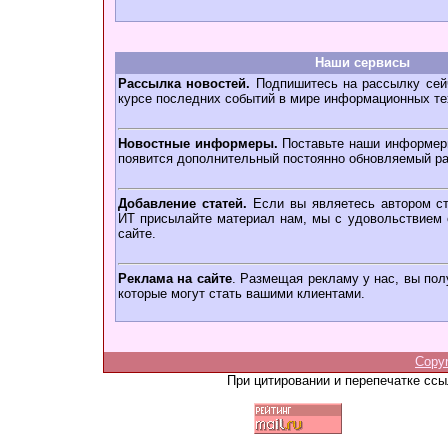
Наши сервисы
Рассылка новостей.
Подпишитесь на рассылку сейч
курсе последних событий в мире информационных те
Новостные информеры.
Поставьте наши информеры
появится дополнительный постоянно обновляемый ра
Добавление статей.
Если вы являетесь автором ст
ИТ присылайте материал нам, мы с удовольствием о
сайте.
Реклама на сайте
. Размещая рекламу у нас, вы пол
которые могут стать вашими клиентами.
Copy
При цитировании и перепечатке сс