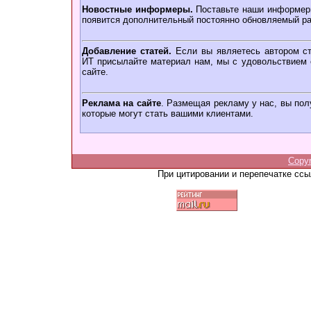
Новостные информеры.
Поставьте наши информеры
появится дополнительный постоянно обновляемый ра
Добавление статей.
Если вы являетесь автором ст
ИТ присылайте материал нам, мы с удовольствием о
сайте.
Реклама на сайте
. Размещая рекламу у нас, вы пол
которые могут стать вашими клиентами.
Copy
При цитировании и перепечатке сс