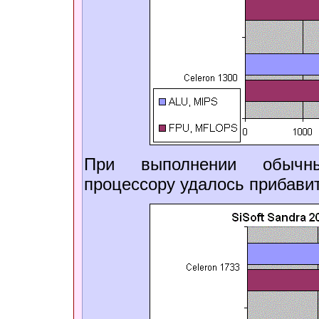
При выполнении обычны
процессору удалось прибавит