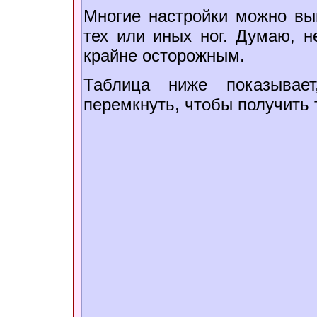
Многие настройки можно вы
тех или иных ног. Думаю, н
крайне осторожным.
Таблица ниже показывает
перемкнуть, чтобы получить 