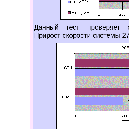
Данный тест проверяет св
Прирост скорости системы 2