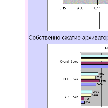
Собственно сжатие архиват