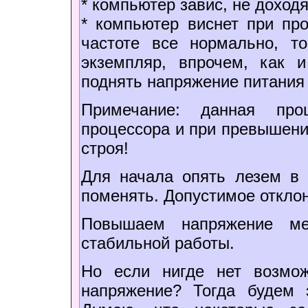
* компьютер завис, не доход
* компьютер виснет при про
частоте все нормально, т
экземпляр, впрочем, как 
поднять напряжение питания
Примечание: данная про
процессора и при превышени
строя!
Для начала опять лезем в
поменять. Допустимое отклон
Повышаем напряжение ме
стабильной работы.
Но если нигде нет возмо
напряжение? Тогда будем 