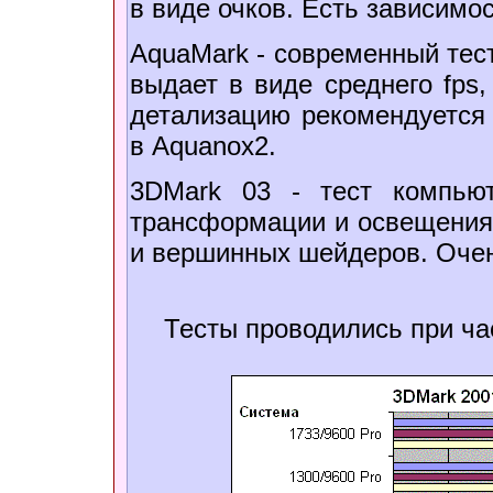
в виде очков. Есть зависимос
AquaMark - современный тест
выдает в виде среднего fps,
детализацию рекомендуется
в Aquanox2.
3DMark 03 - тест компьют
трансформации и освещения
и вершинных шейдеров. Очен
Тесты проводились при ча