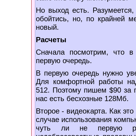
Но выход есть. Разумеется,
обойтись, но, по крайней м
новый.
Расчеты
Сначала посмотрим, что в
первую очередь.
В первую очередь нужно ув
Для комфортной работы на
512. Поэтому пишем $90 за 
нас есть бесхозные 128Мб.
Второе - видеокарта. Как эт
случае использования компью
чуть ли не первую рол