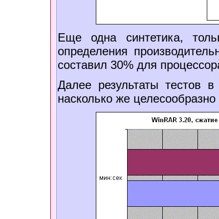
Еще одна синтетика, тол
определения производительн
составил 30% для процессор
Далее результаты тестов в
насколько же целесообразно