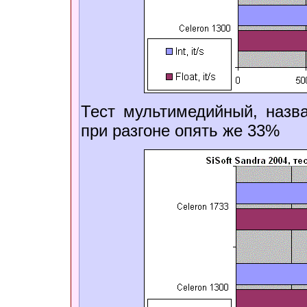
Тест мультимедийный, назва
при разгоне опять же 33%