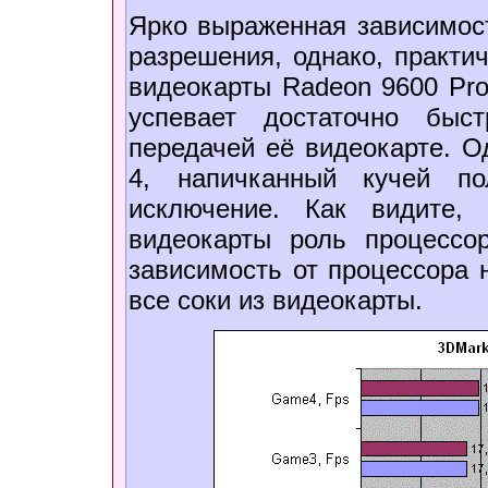
Ярко выраженная зависимост
разрешения, однако, практич
видеокарты Radeon 9600 Pro.
успевает достаточно быс
передачей её видеокарте. 
4, напичканный кучей по
исключение. Как видите,
видеокарты роль процессо
зависимость от процессора
все соки из видеокарты.