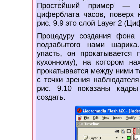
Простейший пример — и
циферблата часов, поверх 
рис. 9.9 это слой Layer 2 (Ци
Процедуру создания фона 
подзабытого нами шарика
упасть, он прокатывается 
кухонному), на котором на
прокатывается между ними т
с точки зрения наблюдателя
рис. 9.10 показаны кадр
создать.