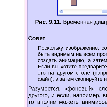
Рис. 9.11.
Временная диа
Совет
Поскольку изображение, с
быть видимым на всем про
создать анимацию, а зате
Если вы хотите предварите
это на другом столе (нап
файл), а затем скопируйте 
Разумеется, «фоновый» сл
другого, и если, например, 
то вполне можете анимиров