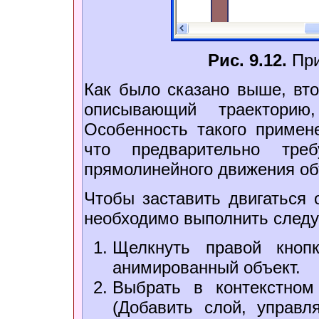
Рис. 9.12.
При
Как было сказано выше, вто
описывающий траекторию
Особенность такого примен
что предварительно треб
прямолинейного движения об
Чтобы заставить двигаться 
необходимо выполнить след
Щелкнуть правой кноп
анимированный объект.
Выбрать в контекстном
(Добавить слой, управл