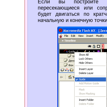
Если вы построите тр
пересекающиеся или сопр
будет двигаться по крат
начальную и конечную точки 