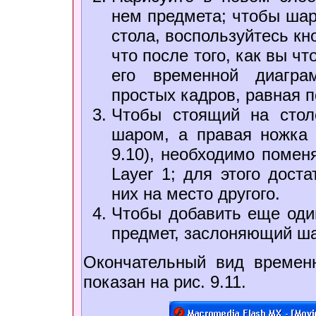
нем предмета; чтобы шар
стола, воспользуйтесь кн
что после того, как вы чт
его временной диаграм
простых кадров, равная 
Чтобы стоящий на стол
шаром, а правая ножка 
9.10), необходимо помен
Layer 1; для этого дос
них на место другого.
Чтобы добавить еще один
предмет, заслоняющий шар
Окончательный вид времен
показан на рис. 9.11.