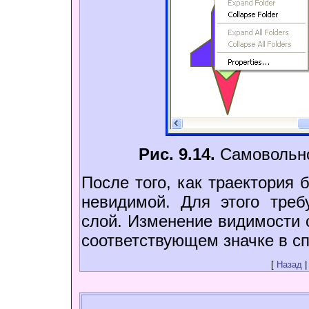
Рис. 9.14.
Самовольно
После того, как траектория 
невидимой. Для этого тре
слой. Изменение видимости
соответствующем значке в с
[
Назад