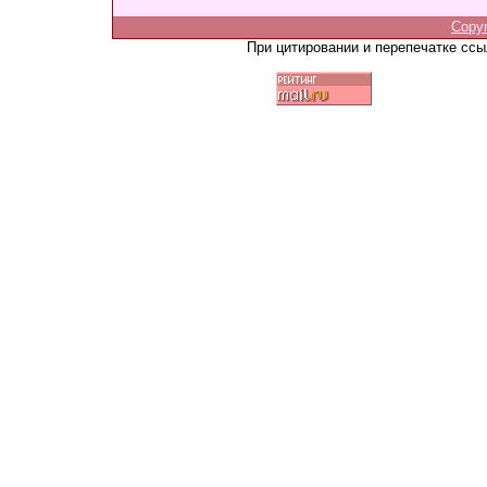
Copy
При цитировании и перепечатке сс