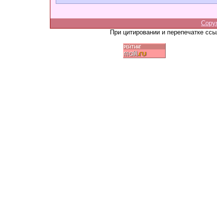
Copy
При цитировании и перепечатке сс