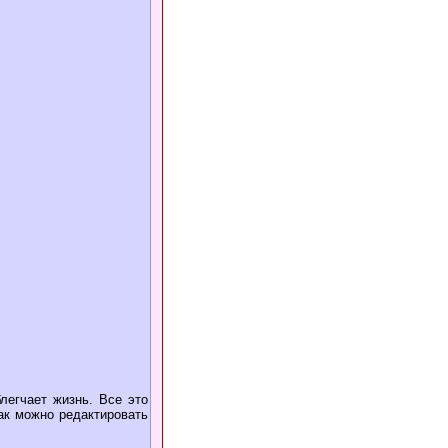
легчает жизнь. Все это
ак можно редактировать