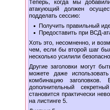
Теперь, когда мы добавили
атакующий должен осущес
подделать сессию:
Получить правильный иде
Предоставить при ВСД-ат
Хоть это, несомненно, и воз
чем, если бы второй шаг бы
несколько усилили безопасно
Другие заголовки могут бы
можете даже использовать
комбинацию заголовков.
дополнительный секретны
становится практически нев
на листинге 5.