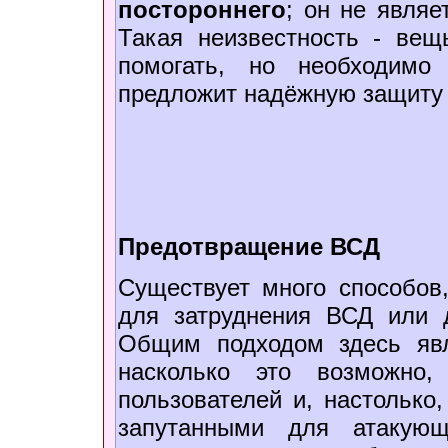
постороннего
; он не являе
Такая неизвестность - вещ
помогать, но необходимо
предложит надёжную защиту 
Предотвращение ВСД
Существует много способов
для затруднения ВСД или д
Общим подходом здесь явл
насколько это возможно
пользователей и, настолько
запутанными для атакующ