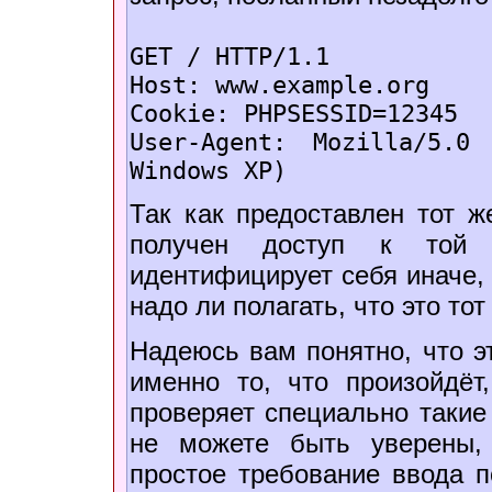
GET / HTTP/1.1
Host: www.example.org
Cookie: PHPSESSID=12345
User-Agent: Mozilla/5.0
Windows XP)
Так как предоставлен тот ж
получен доступ к той 
идентифицирует себя иначе,
надо ли полагать, что это то
Надеюсь вам понятно, что эт
именно то, что произойдёт
проверяет специально такие 
не можете быть уверены, 
простое требование ввода 