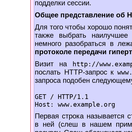
подделки сессии.
Общее представление об 
Для того чтобы хорошо понят
также выбрать наилучшее
немного разобраться в леж
протоколе передачи гиперт
Визит на
http://www.exam
послать HTTP-запрос к
www
запроса подобен следующем
GET / HTTP/1.1
Host: www.example.org
Первая строка называется с
в ней (слеш в нашем прим