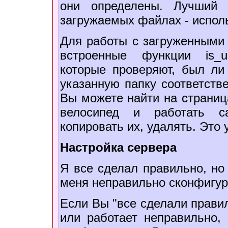
они определены. Лучший 
загружаемых файлах - испол
Для работы с загруженными
встроенные функции is_upl
которые проверяют, был ли
указанную папку соответст
Вы можете найти на страница
велосипед и работать 
копировать их, удалять. Это 
Настройка сервера
Я все сделал правильно, но 
меня неправильно сконфигур
Если Вы "все сделали правил
или работает неправильно,