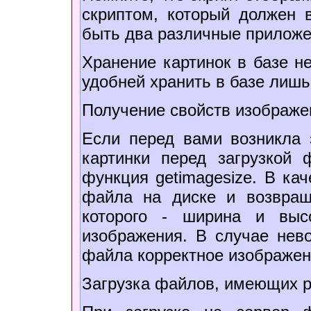
скриптом, который должен 
быть два различные приложе
Хранение картинок в базе н
удобней хранить в базе лишь
Получение свойств изображе
Если перед вами возникла 
картинки перед загрузкой 
функция getimagesize. В ка
файла на диске и возвращ
которого - ширина и высо
изображения. В случае нево
файла корректное изображен
Загрузка файлов, имеющих р