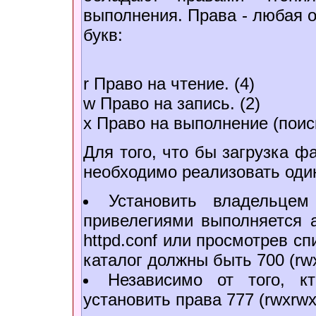
выполнения. Права - любая
букв:
r Право на чтение. (4)
w Право на запись. (2)
x Право на выполнение (поиск
Для того, что бы загрузка ф
необходимо реализовать один
Установить владельцем
привелегиями выполняется 
httpd.conf или просмотрев с
каталог должны быть 700 (rwx-
Независимо от того, кт
установить права 777 (rwxrwx