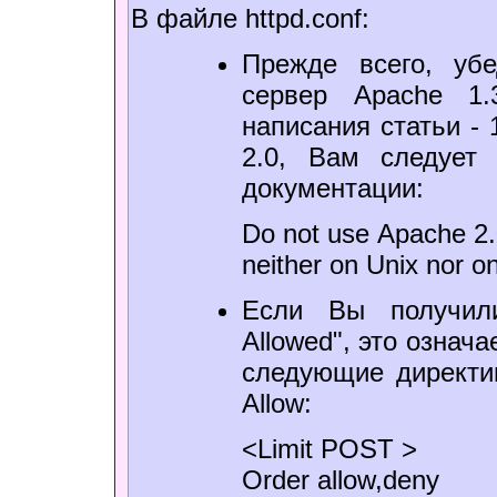
В файле httpd.conf:
Прежде всего, убе
сервер Apache 1.
написания статьи - 
2.0, Вам следует
документации:
Do not use Apache 2.
neither on Unix nor 
Если Вы получил
Allowed", это означа
следующие директи
Allow:
<Limit POST >
Order allow,deny