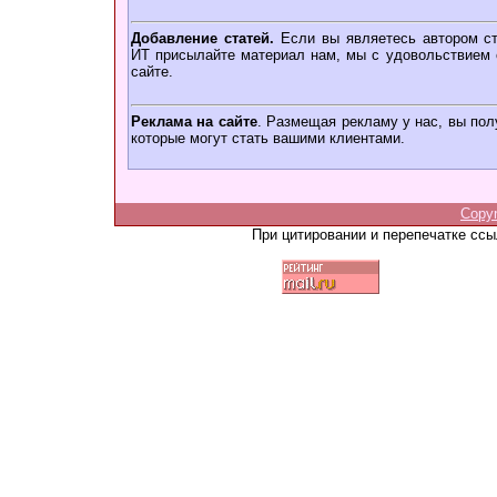
Добавление статей.
Если вы являетесь автором ст
ИТ присылайте материал нам, мы с удовольствием о
сайте.
Реклама на сайте
. Размещая рекламу у нас, вы пол
которые могут стать вашими клиентами.
Copy
При цитировании и перепечатке сс