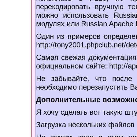
перекодировать вручную те
можно использовать Russia
модулях или Russian Apache P
Один из примеров определен
http://tony2001.phpclub.net/de
Самая свежая документация 
официальном сайте: http://apa
Не забывайте, что после
необходимо перезапустить В
Дополнительные возможн
Я хочу сделать вот такую шту
Загрузка нескольких файлов