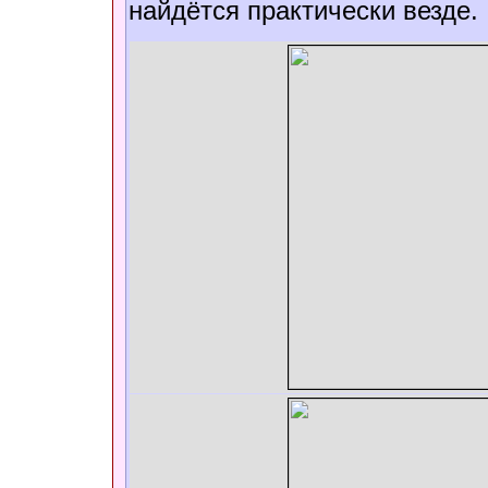
найдётся практически везде.