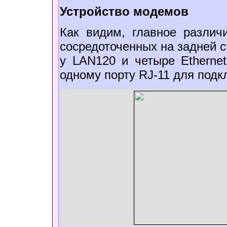
Устройство модемов
Как видим, главное различ
сосредоточенных на задней с
у LAN120 и четыре Ethernet
одному порту RJ-11 для подк