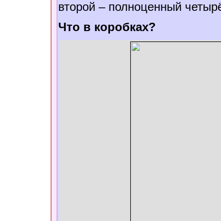
второй – полноценный четыр
Что в коробках?