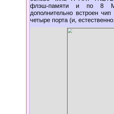
флэш-памяти и по 8 
дополнительно встроен чип
четыре порта (и, естественно