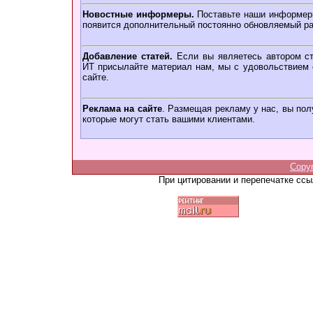
Новостные информеры.
Поставьте наши информеры
появится дополнительный постоянно обновляемый ра
Добавление статей.
Если вы являетесь автором ст
ИТ присылайте материал нам, мы с удовольствием о
сайте.
Реклама на сайте
. Размещая рекламу у нас, вы пол
которые могут стать вашими клиентами.
Copy
При цитировании и перепечатке сс