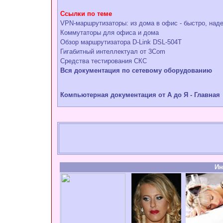
Ссылки по теме
VPN-маршрутизаторы: из дома в офис - быстро, над
Коммутаторы для офиса и дома
Обзор маршрутизатора D-Link DSL-504T
Гигабитный интеллектуал от 3Com
Средства тестирования СКС
Вся документация по сетевому оборудованию
Компьютерная документация от А до Я - Главная
Ин