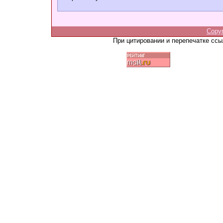
Copy
При цитировании и перепечатке сс