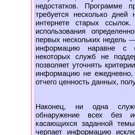
недостатков. Программе п
требуется несколько дней
интернете старых ссылок.
использования определенн
первых нескольких недель —
информацию наравне с н
некоторых служб не подде
позволяет уточнять критери
информацию не ежедневно, 
отчего ценность данных, пол
Наконец, ни одна служб
обнаружение всех без и
касающихся заданной темы
черпает информацию исклю