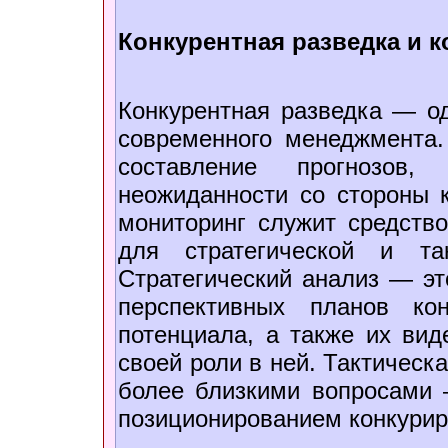
Конкурентная разведка и к
Конкурентная разведка — од
современного менеджмента
составление прогнозов
неожиданности со стороны 
мониторинг служит средств
для стратегической и так
Стратегический анализ — эт
перспективных планов кон
потенциала, а также их вид
своей роли в ней. Тактическ
более близкими вопросами 
позиционированием конкурир