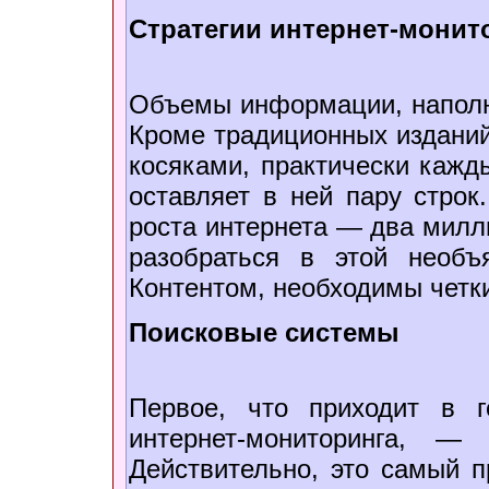
Стратегии интернет-монит
Объемы информации, наполн
Кроме традиционных изданий
косяками, практически кажд
оставляет в ней пару строк
роста интернета — два милли
разобраться в этой необъ
Контентом, необходимы четки
Поисковые системы
Первое, что приходит в 
интернет-мониторинга, —
Действительно, это самый п