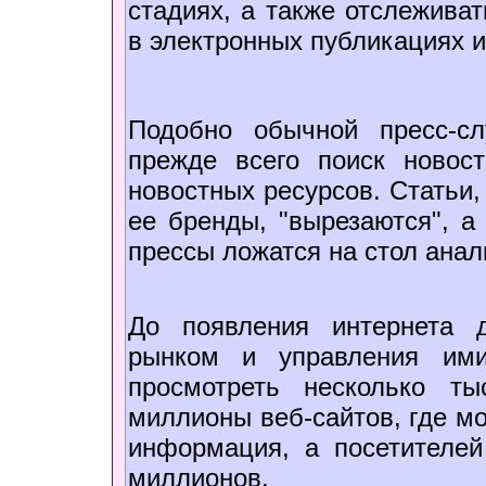
стадиях, а также отслежива
в электронных публикациях и
Подобно обычной пресс-сл
прежде всего поиск новос
новостных ресурсов. Статьи
ее бренды, "вырезаются", а 
прессы ложатся на стол анал
До появления интернета 
рынком и управления ими
просмотреть несколько т
миллионы веб-сайтов, где м
информация, а посетителе
миллионов.