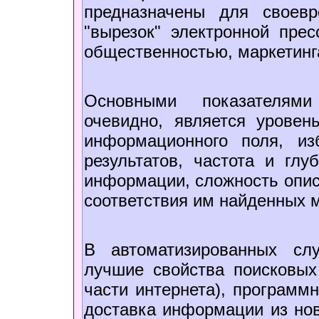
предназначены для своев
"вырезок" электронной пре
общественностью, маркетинг
Основными показателями 
очевидно, является уровен
информационного поля, из
результатов, частота и глу
информации, сложность опис
соответствия им найденных 
В автоматизированных слу
лучшие свойства поисковых
части интернета), программ
доставка информации из нов