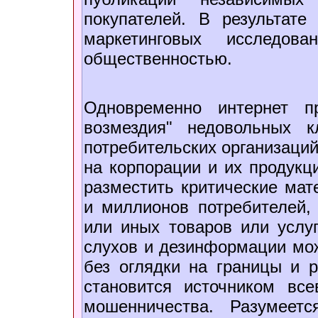
покупателей. В результат
маркетинговых исследо
общественностью.
Одновременно интернет п
возмездия" недовольных к
потребительских организаций
на корпорации и их продукц
разместить критические ма
и миллионов потребителей,
или иных товаров или услуг
слухов и дезинформации мож
без оглядки на границы и р
становится источником вс
мошенничества. Разумеет