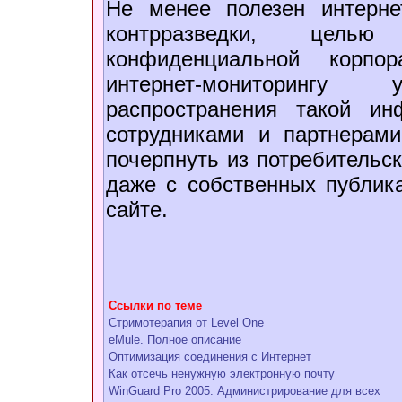
Не менее полезен интерне
контрразведки, цель
конфиденциальной корпор
интернет-мониторинг
распространения такой и
сотрудниками и партнерам
почерпнуть из потребительск
даже с собственных публик
сайте.
Ссылки по теме
Стримотерапия от Level One
eMule. Полное описание
Оптимизация соединения с Интернет
Как отсечь ненужную электронную почту
WinGuard Pro 2005. Администрирование для всех