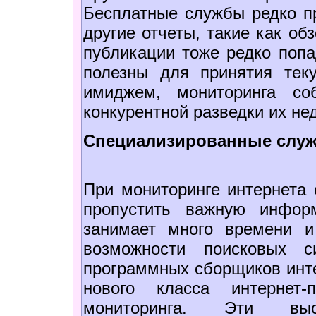
Бесплатные службы редко пр
другие отчеты, такие как об
публикации тоже редко попа
полезны для принятия тек
имиджем, мониторинга со
конкурентной разведки их не
Специализированные служ
При мониторинге интернета
пропустить важную инфор
занимает много времени и
возможности поисковых с
программных сборщиков инте
нового класса интернет
мониторинга. Эти высо