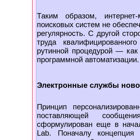
Таким образом, интернет
поисковых систем не обеспеч
регулярность. С другой стор
труда квалифицированног
рутинной процедурой — как 
программной автоматизации.
Электронные службы ново
Принцип персонализирован
поставляющей сообщен
сформулирован еще в начал
Lab. Поначалу концепция 