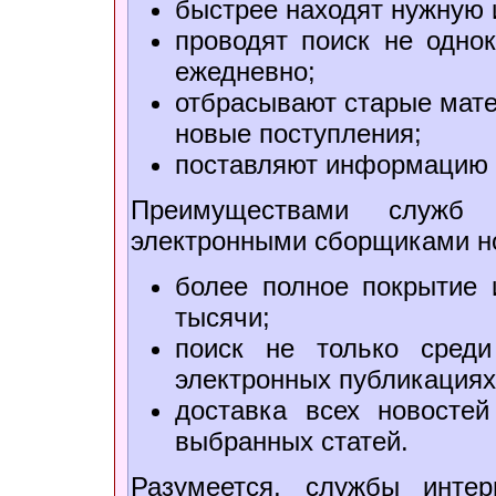
быстрее находят нужную
проводят поиск не однок
ежедневно;
отбрасывают старые мате
новые поступления;
поставляют информацию 
Преимуществами служб
электронными сборщиками но
более полное покрытие 
тысячи;
поиск не только среди
электронных публикациях
доставка всех новостей
выбранных статей.
Разумеется, службы инте