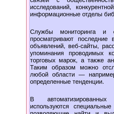
исследований, конкурентно
информационные отделы библ
Службы мониторинга и 
просматривают последние в
объявлений, веб-сайты, рас
упоминания проводимых к
торговых марок, а также ан
Таким образом можно отс
любой области — наприме
определенные тенденции.
В автоматизированных 
используются специальные
позволяющие найти и выд