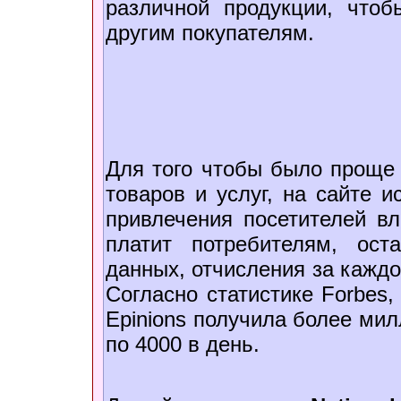
различной продукции, что
другим покупателям.
Для того чтобы было проще 
товаров и услуг, на сайте и
привлечения посетителей вл
платит потребителям, ос
данных, отчисления за каждо
Согласно статистике Forbes,
Epinions получила более мил
по 4000 в день.