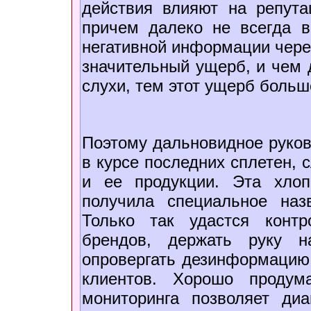
действия влияют на репут
причем далеко не всегда в
негативной информации чере
значительный ущерб, и чем
слухи, тем этот ущерб больш
Поэтому дальновидное руков
в курсе последних сплетен, 
и ее продукции. Эта хлоп
получила специальное н
Только так удастся конт
брендов, держать руку н
опровергать дезинформацию
клиентов. Хорошо продум
мониторинга позволяет ди