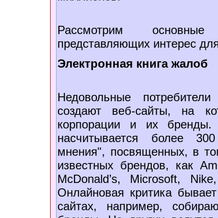
Рассмотрим основные к
представляющих интерес для
Электронная книга жалоб
Недовольные потребители
создают веб-сайты, на ко
корпорации и их бренды.
насчитывается более 300
мнения", посвященных, в то
известных брендов, как Amer
McDonald’s, Microsoft, Nik
Онлайновая критика бывает
сайтах, например, собир