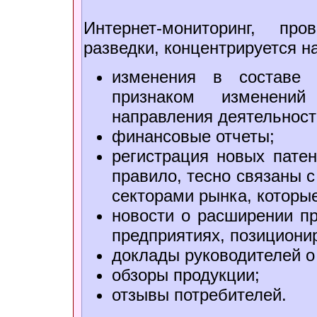
Интернет-мониторинг, пр
разведки, концентрируется 
изменения в составе 
признаком изменений
направления деятельност
финансовые отчеты;
регистрация новых патен
правило, тесно связаны 
секторами рынка, которы
новости о расширении пр
предприятиях, позициони
доклады руководителей о 
обзоры продукции;
отзывы потребителей.