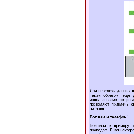
Для передачи данных п
Таким образом, еще 
использование не рег
позволяют привлечь с
питания.
Вот вам и телефон!
Возьмем, к примеру, 
проводам. В коннектор