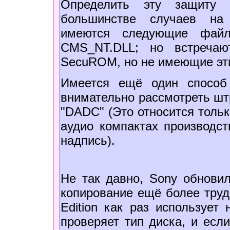
Определить эту защиту
большинстве случаев на
имеются следующие файл
CMS_NT.DLL; но встречаю
SecuROM, но не имеющие эт
Имеется ещё один способ
внимательно рассмотреть шт
"DADC" (Это относится тольк
аудио компактах производст
надпись).
Не так давно, Sony обнови
копирование ещё более трудн
Edition как раз использует
проверяет тип диска, и есл