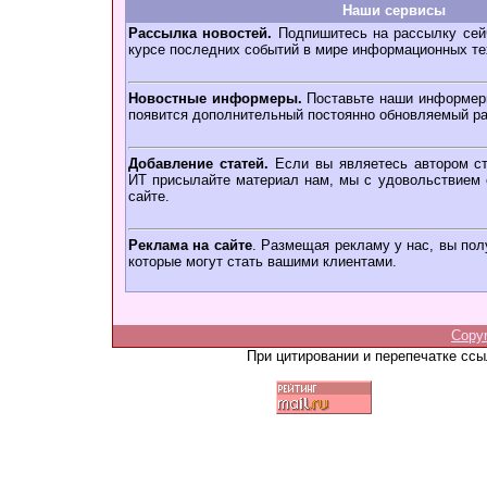
Наши сервисы
Рассылка новостей.
Подпишитесь на рассылку сейч
курсе последних событий в мире информационных те
Новостные информеры.
Поставьте наши информеры
появится дополнительный постоянно обновляемый ра
Добавление статей.
Если вы являетесь автором ст
ИТ присылайте материал нам, мы с удовольствием о
сайте.
Реклама на сайте
. Размещая рекламу у нас, вы пол
которые могут стать вашими клиентами.
Copy
При цитировании и перепечатке сс