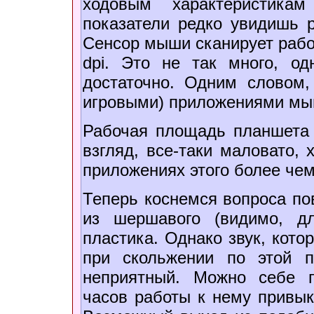
ходовым характеристикам
показатели редко увидишь 
Сенсор мыши сканирует рабо
dpi. Это не так много, о
достаточно. Одним словом
игровыми) приложениями мы
Рабочая площадь планшета 
взгляд, все-таки маловато,
приложениях этого более чем
Теперь коснемся вопроса по
из шершавого (видимо, д
пластика. Однако звук, кот
при скольжении по этой п
неприятный. Можно себе п
часов работы к нему привык