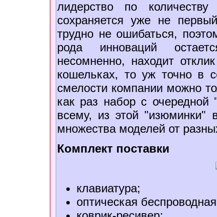
лидерство по количеству
сохраняется уже не первый
трудно не ошибаться, поэто
рода инноваций остаетс
несомненно, находит отклик
кошельках, то уж точно в с
смелости компании можно то
как раз набор с очередной "
всему, из этой "изюминки" 
множества моделей от разны
Комплект поставки
клавиатура;
оптическая беспроводна
коврик-ресивер;