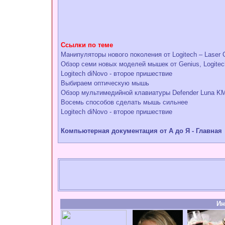
Ссылки по теме
Манипуляторы нового поколения от Logitech – Laser 
Обзор семи новых моделей мышек от Genius, Logitech
Logitech diNovo - второе пришествие
Выбираем оптическую мышь
Обзор мультимедийной клавиатуры Defender Luna K
Восемь способов сделать мышь сильнее
Logitech diNovo - второе пришествие
Компьютерная документация от А до Я - Главная
Ин