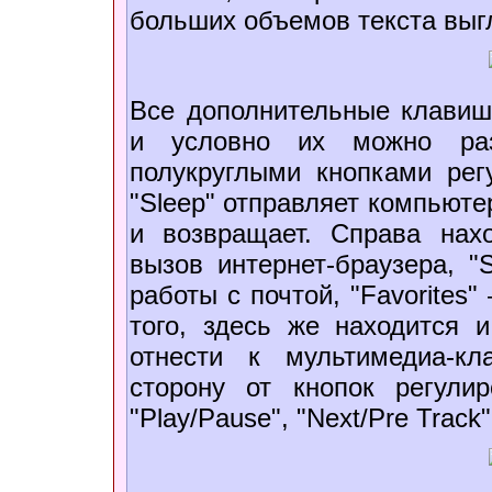
больших объемов текста выг
Все дополнительные клавиш
и условно их можно раз
полукруглыми кнопками рег
"Sleep" отправляет компьюте
и возвращает. Справа на
вызов интернет-браузера, "S
работы с почтой, "Favorites"
того, здесь же находится и
отнести к мультимедиа-к
сторону от кнопок регулир
"Play/Pause", "Next/Pre Track"