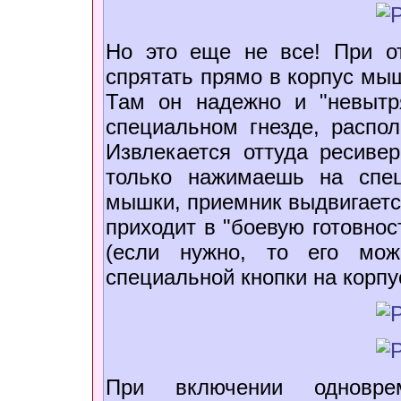
Но это еще не все! При о
спрятать прямо в корпус мыш
Там он надежно и "невытр
специальном гнезде, распол
Извлекается оттуда ресивер
только нажимаешь на спе
мышки, приемник выдвигаетс
приходит в "боевую готовнос
(если нужно, то его мо
специальной кнопки на корпу
При включении одноврем