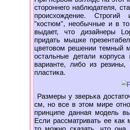
стороннего наблюдателя, ст
происхождение. Строгий 
"костюм", необычные и в то
выдает, что дизайнеры Lo
придать мышке презентабел
цветовом решении темный ме
остальные детали корпуса
варианте, либо из резины,
пластика.
Размеры у зверька достаточ
см, но все в этом мире отно
принципе данная модель вы
Если рассматривать ее как 
то можно сказать, что она