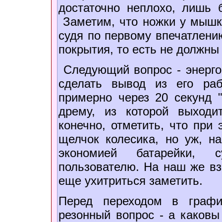
достаточно неплохо, лишь 
Заметим, что ножки у мышк
судя по первому впечатлени
покрытия, то есть не должны
Следующий вопрос - энергос
сделать вывод из его ра
примерно через 20 секунд "
дрему, из которой выходи
конечно, отметить, что при
щелчок колесика, но уж, н
экономией батарейки,
пользователю. На наш же вз
еще ухитриться заметить.
Перед переходом в графи
резонный вопрос - а каковы