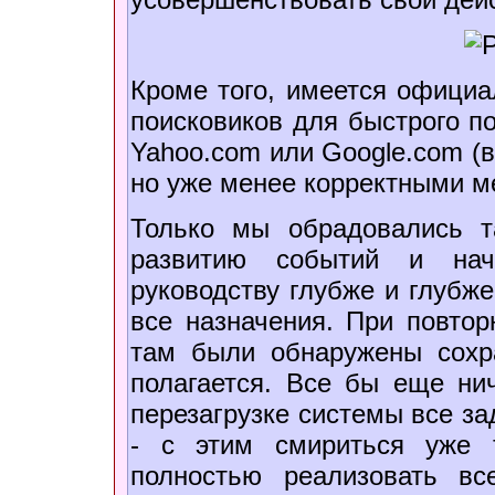
Кроме того, имеется официа
поисковиков для быстрого п
Yahoo.com или Google.com (
но уже менее корректными м
Только мы обрадовались т
развитию событий и нач
руководству глубже и глубже
все назначения. При повтор
там были обнаружены сохр
полагается. Все бы еще нич
перезагрузке системы все з
- с этим смириться уже т
полностью реализовать вс