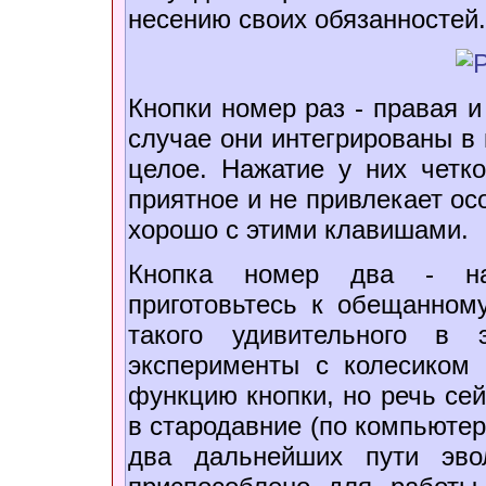
несению своих обязанностей. 
Кнопки номер раз - правая 
случае они интегрированы в 
целое. Нажатие у них четк
приятное и не привлекает осо
хорошо с этими клавишами.
Кнопка номер два - на
приготовьтесь к обещанном
такого удивительного в 
эксперименты с колесиком
функцию кнопки, но речь сей
в стародавние (по компьюте
два дальнейших пути эво