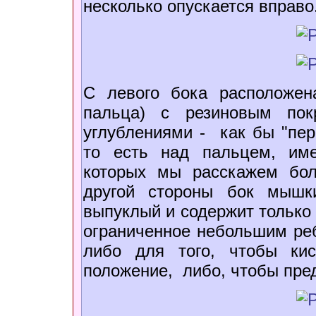
несколько опускается вправо
С левого бока расположен
пальца) с резиновым пок
углублениями - как бы "пе
то есть над пальцем, им
которых мы расскажем бо
другой стороны бок мышки
выпуклый и содержит только
ограниченное небольшим ре
либо для того, чтобы ки
положение, либо, чтобы пре