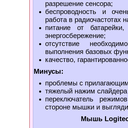
разрешение сенсора;
беспроводность и очен
работа в радиочастотах н
питание от батарейки,
энергосбережение;
отсутствие необходи
выполнения базовых фун
качество, гарантированн
Минусы:
проблемы с прилагающим
тяжелый нажим слайдера 
переключатель режимов
стороне мышки и выгляди
Мышь Logitec