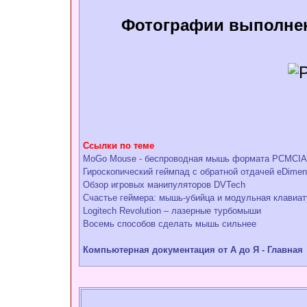
Фотографии выполне
Ссылки по теме
MoGo Mouse - беспроводная мышь формата PCMCIA
Гироскопический геймпад с обратной отдачей eDimen
Обзор игровых манипуляторов DVTech
Счастье геймера: мышь-убийца и модульная клавиату
Logitech Revolution – лазерные турбомыши
Восемь способов сделать мышь сильнее
Компьютерная документация от А до Я - Главная