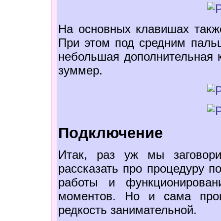
На основных клавишах такж
При этом под средним пальц
небольшая дополнительная кн
зуммер.
Подключение
Итак, раз уж мы заговор
рассказать про процедуру п
работы и функционирован
моментов. Но и сама про
редкость занимательной.