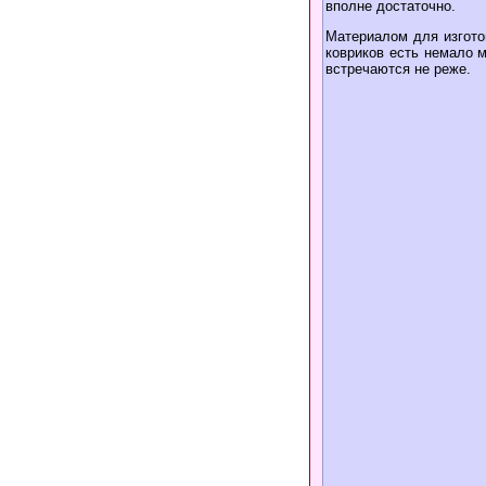
вполне достаточно.
Материалом для изгото
ковриков есть немало 
встречаются не реже.