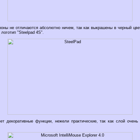
роны не отличаются абсолютно ничем, так как выкрашены в черный цвет
 логотип "Steelpad 4S".
ет декоративные функции, нежели практические, так как слой очень