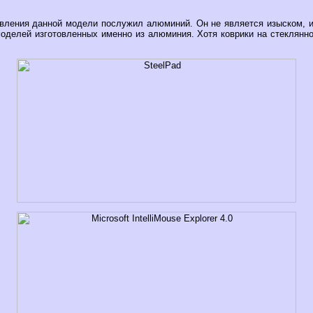
вления данной модели послужил алюминий. Он не является изыском, и
моделей изготовленных именно из алюминия. Хотя коврики на стеклянно