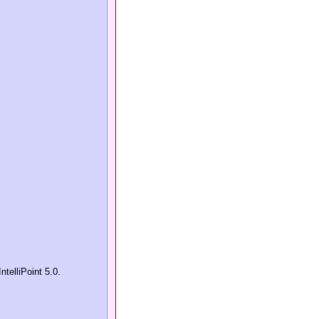
elliPoint 5.0.