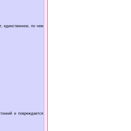
, единственное, по чем
 тонкий и повреждается