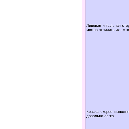
Лицевая и тыльная сто
можно отличить их - это
Краска скорее выполня
довольно легко.