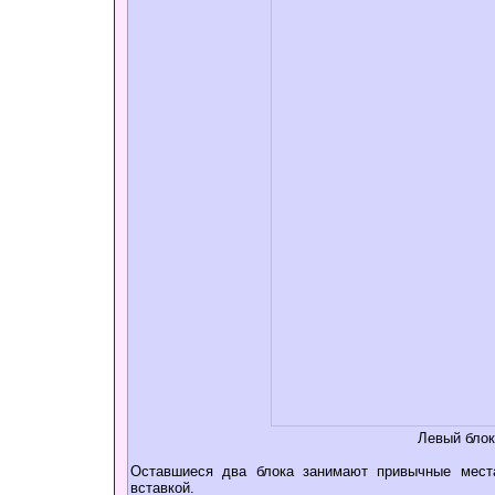
Левый блок
Оставшиеся два блока занимают привычные места
вставкой.