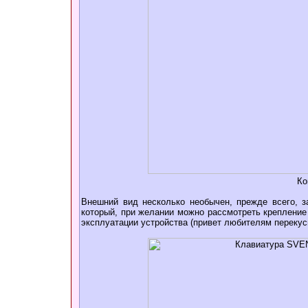
Ко
Внешний вид несколько необычен, прежде всего, з
который, при желании можно рассмотреть крепление
эксплуатации устройства (привет любителям перекус