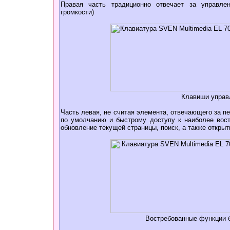
Правая часть традиционно отвечает за управлени
громкости)
Клавиши управ
Часть левая, не считая элемента, отвечающего за 
по умолчанию и быстрому доступу к наиболее вост
обновление текущей страницы, поиск, а также открыт
Востребованные функции 