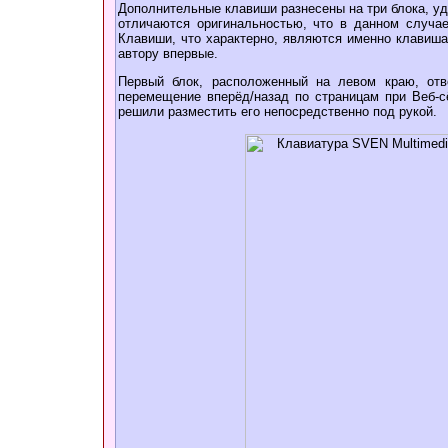
Дополнительные клавиши разнесены на три блока, у
отличаются оригинальностью, что в данном случае
Клавиши, что характерно, являются именно клавиша
автору впервые.
Первый блок, расположенный на левом краю, отв
перемещение вперёд/назад по страницам при Веб-с
решили разместить его непосредственно под рукой.