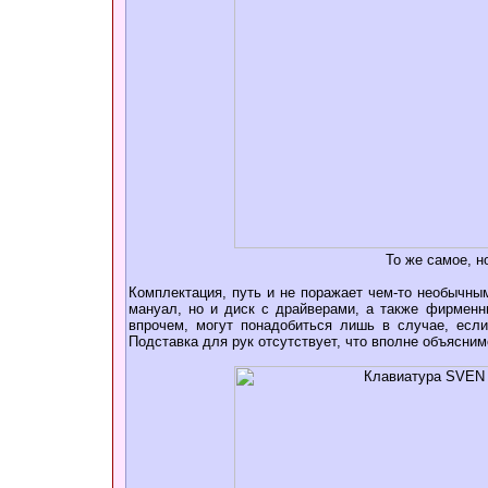
То же самое, н
Комплектация, путь и не поражает чем-то необычным
мануал, но и диск с драйверами, а также фирменны
впрочем, могут понадобиться лишь в случае, если
Подставка для рук отсутствует, что вполне объясни