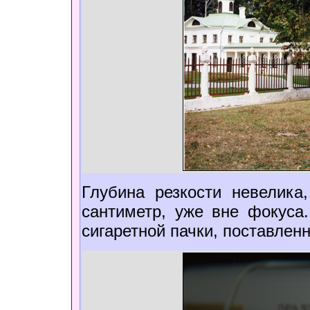
Глубина резкости невелика
сантиметр, уже вне фокуса
сигаретной пачки, поставленн