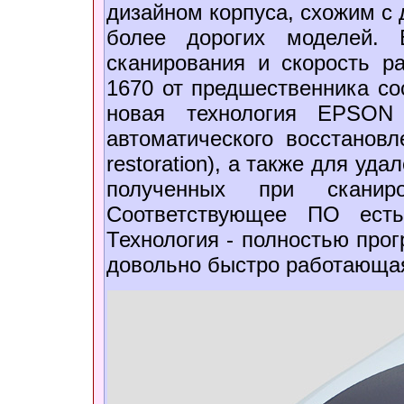
дизайном корпуса, схожим с 
более дорогих моделей. 
сканирования и скорость ра
1670 от предшественника со
новая технология EPSON
автоматического восстанов
restoration), а также для уд
полученных при сканиро
Соответствующее ПО есть
Технология - полностью прог
довольно быстро работающа