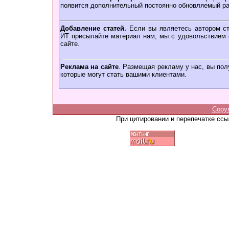
появится дополнительный постоянно обновляемый ра
Добавление статей.
Если вы являетесь автором ст
ИТ присылайте материал нам, мы с удовольствием о
сайте.
Реклама на сайте
. Размещая рекламу у нас, вы пол
которые могут стать вашими клиентами.
Copy
При цитировании и перепечатке сс