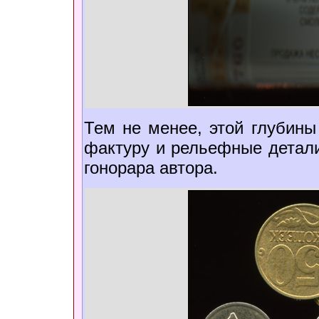
Тем не менее, этой глубины
фактуру и рельефные детали
гонорара автора.