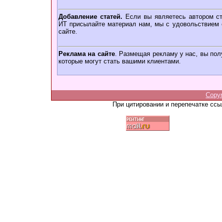
Добавление статей.
Если вы являетесь автором ст
ИТ присылайте материал нам, мы с удовольствием о
сайте.
Реклама на сайте
. Размещая рекламу у нас, вы пол
которые могут стать вашими клиентами.
Copy
При цитировании и перепечатке сс