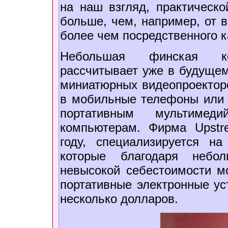
на наш взгляд, практическо
больше, чем, например, от 
более чем посредственного к
Небольшая финская 
рассчитывает уже в будущем
миниатюрных видеопроекторо
в мобильные телефоны или п
портативным мультиме
компьютерам. Фирма Upstre
году, специализируется на
которые благодаря небо
невысокой себестоимости м
портативные электронные ус
несколько долларов.