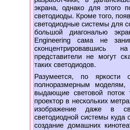
экрана, однако для этого 
светодиоды. Кроме того, поя
светодиодные системы для с
большой диагональю экра
Engineering сама не зан
сконцентрировавшись н
представители не могут ска
таких светодиодов.
Разумеется, по яркости 
полноразмерным моделям,
выдающие световой поток 
проектор в нескольких метра
изображение даже в св
светодиодной системы куда с
создание домашних кинотеа