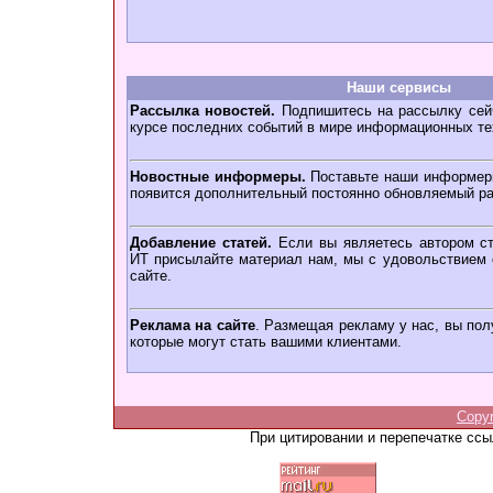
Наши сервисы
Рассылка новостей.
Подпишитесь на рассылку сейч
курсе последних событий в мире информационных те
Новостные информеры.
Поставьте наши информеры
появится дополнительный постоянно обновляемый ра
Добавление статей.
Если вы являетесь автором ст
ИТ присылайте материал нам, мы с удовольствием о
сайте.
Реклама на сайте
. Размещая рекламу у нас, вы пол
которые могут стать вашими клиентами.
Copy
При цитировании и перепечатке сс