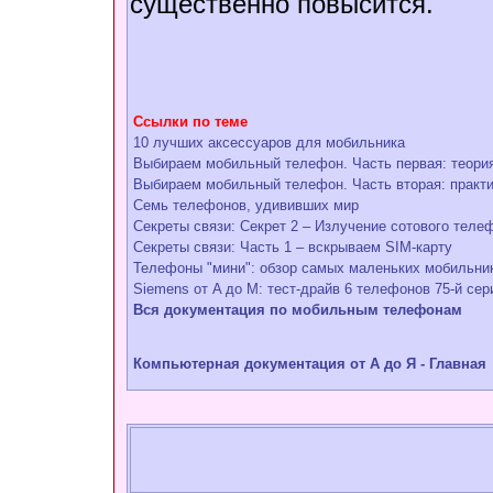
существенно повысится.
Ссылки по теме
10 лучших аксессуаров для мобильника
Выбираем мобильный телефон. Часть первая: теори
Выбираем мобильный телефон. Часть вторая: практ
Семь телефонов, удививших мир
Секреты связи: Секрет 2 – Излучение сотового теле
Секреты связи: Часть 1 – вскрываем SIM-карту
Телефоны "мини": обзор самых маленьких мобильник
Siemens от A до M: тест-драйв 6 телефонов 75-й сер
Вся документация по мобильным телефонам
Компьютерная документация от А до Я - Главная