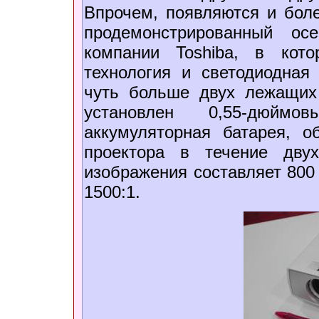
Впрочем, появляются и бол
продемонстрированный ос
компании Toshiba, в кот
технология и светодиодная
чуть больше двух лежащих 
установлен 0,55-дюйм
аккумуляторная батарея, 
проектора в течение дву
изображения составляет 800 
1500:1.