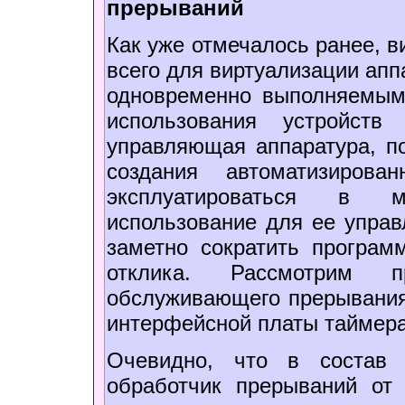
прерываний
Как уже отмечалось ранее, 
всего для виртуализации апп
одновременно выполняемым
использования устройств
управляющая аппаратура, п
создания автоматизирова
эксплуатироваться в м
использование для ее управ
заметно сократить програ
отклика. Рассмотрим п
обслуживающего прерывания
интерфейсной платы таймера
Очевидно, что в состав 
обработчик прерываний от 