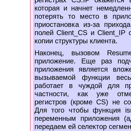
которая и начнет немедлен
потерять то место в прил
приостановка из-за приход
полей Client_CS и Client_IP
копии структуры клиента.
Наконец, вызовом Resume
приложение. Еще раз под
приложения является вло
вызываемой функции весь
работает в чуждой для п
частности, как уже отме
регистров (кроме CS) не со
Для того чтобы функция is
переменным приложения (а
передаем ей селектор сегме