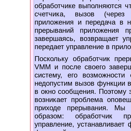
обработчике выполняются чт
счетчика, вызов (через
приложения и передача в н
прерываний приложения п
завершаясь, возвращает у
передает управление в прило
Поскольку обработчик пре
VMM и после своего заверш
систему, его возможности 
недопустим вызов функции в
в окно сообщения. Поэтому 
возникает проблема оповещ
приходе прерывания. Мы
образом: обработчик пр
управление, устанавливает 