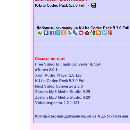
K-Lite Codec Pack 5.3.0 Full
-
Добавить закладку на K-Lite Codec Pack 5.3.0 Full
Ссылки по теме
Free Video to Flash Converter 4.7.24
aTunes 2.0.1
Xion Audio Player 1.0.125
K-Lite Codec Pack 5.3.0 Full
Next Video Converter 2.6.0
Zortam Mp3 Media Studio 9.25
Zortam Mp3 Media Studio 9.20
VideoInspector 2.2.1.121
Компьютерная документация от А до Я - Главная