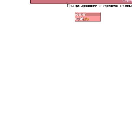
Copy
При цитировании и перепечатке сс