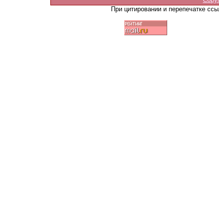
При цитировании и перепечатке сс