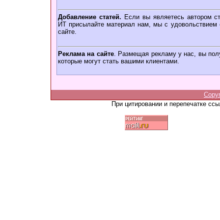
Добавление статей.
Если вы являетесь автором ст
ИТ присылайте материал нам, мы с удовольствием о
сайте.
Реклама на сайте
. Размещая рекламу у нас, вы пол
которые могут стать вашими клиентами.
Copy
При цитировании и перепечатке сс