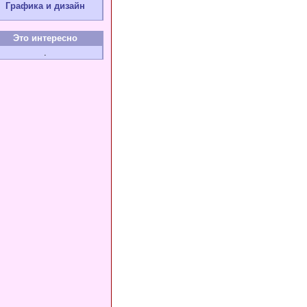
Графика и дизайн
Это интересно
.