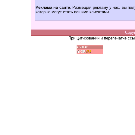
Реклама на сайте
. Размещая рекламу у нас, вы пол
которые могут стать вашими клиентами.
Copy
При цитировании и перепечатке сс