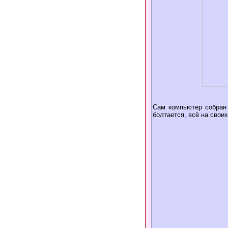
Сам компьютер собран 
болтается, всё на своих