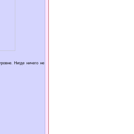
ровне. Нигде ничего не