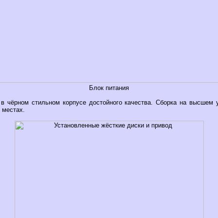
Блок питания
в чёрном стильном корпусе достойного качества. Сборка на высшем у
 местах.