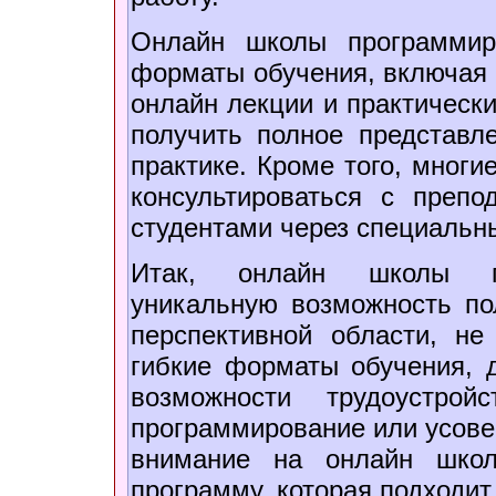
Онлайн школы программир
форматы обучения, включая 
онлайн лекции и практически
получить полное представл
практике. Кроме того, мног
консультироваться с преп
студентами через специальн
Итак, онлайн школы пр
уникальную возможность по
перспективной области, н
гибкие форматы обучения, д
возможности трудоустро
программирование или усове
внимание на онлайн школ
программу, которая подходит