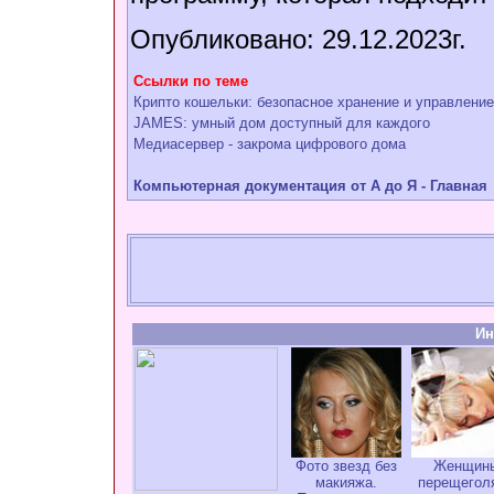
Опубликовано: 29.12.2023г.
Ссылки по теме
Крипто кошельки: безопасное хранение и управлен
JAMES: умный дом доступный для каждого
Медиасервер - закрома цифрового дома
Компьютерная документация от А до Я - Главная
Ин
Фото звезд без
Женщин
макияжа.
перещегол