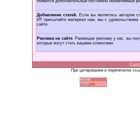
появится дополнительный постоянно обновляемый ра
Добавление статей.
Если вы являетесь автором ст
ИТ присылайте материал нам, мы с удовольствием о
сайте.
Реклама на сайте
. Размещая рекламу у нас, вы пол
которые могут стать вашими клиентами.
Copy
При цитировании и перепечатке сс