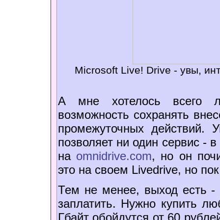
Microsoft Live! Drive - увы,
А мне хотелось всего 
возможность сохранять внес
промежуточных действий. У
позволяет ни один сервис - 
на
omnidrive.com
, но он поч
это на своем Livedrive, но п
Тем не менее, выход есть - 
заплатить. Нужно купить люб
Гбайт обойдутся от 60 рублей