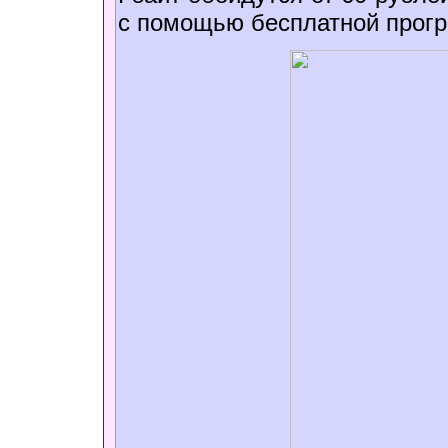
с помощью бесплатной про