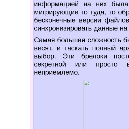
информацией на них была 
мигрирующие то туда, то обр
бесконечные версии файлов
синхронизировать данные на
Самая большая сложность б
весят, и таскать полный а
выбор. Эти брелоки пост
секретной или просто 
неприемлемо.