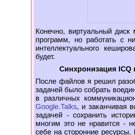
Конечно, виртуальный диск 
программ, но работать с ни
интеллектуального кеширов
будет.
Синхронизация ICQ 
После файлов я решил разобр
задачей было собрать воедин
в различных коммуникацио
Google.Talks
, и заканчивая в
задачей - сохранить истор
многим это не нравится - н
себе на сторонние ресурсы. 