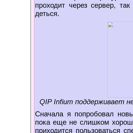
проходит через сервер, так
деться.
QIP Infium поддерживает не
Сначала я попробовал нов
пока еще не слишком хорош.
приходится пользоваться сп