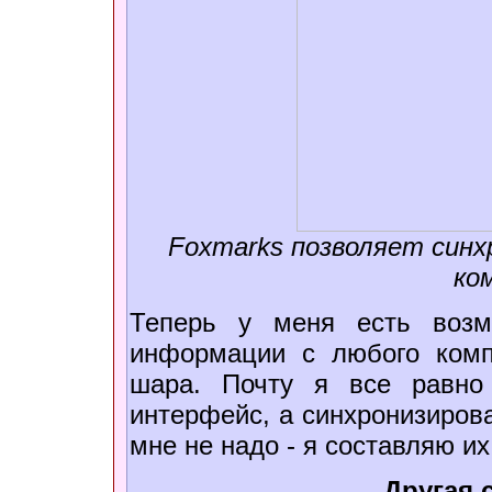
Foxmarks позволяет синх
ко
Теперь у меня есть возм
информации с любого комп
шара. Почту я все равно
интерфейс, а синхронизирова
мне не надо - я составляю и
Другая 