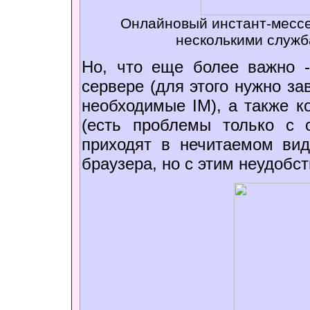
Онлайновый инстант-мессе
несколькими служ
Но, что еще более важно 
сервере (для этого нужно за
необходимые IM), а также к
(есть проблемы только с 
приходят в нечитаемом вид
браузера, но с этим неудобс