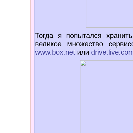
Тогда я попытался хранит
великое множество сервис
www.box.net
или
drive.live.co