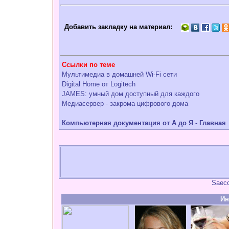
Добавить закладку на материал:
Ссылки по теме
Мультимедиа в домашней Wi-Fi сети
Digital Home от Logitech
JAMES: умный дом доступный для каждого
Медиасервер - закрома цифрового дома
Компьютерная документация от А до Я - Главная
Saeco
Ин