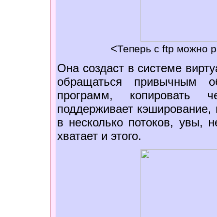
<
Теперь с ftp можно 
Она создаст в системе вирту
обращаться привычным о
программ, копировать ч
поддерживает кэширование, 
в несколько потоков, увы, н
хватает и этого.