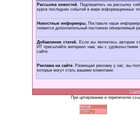
Рассылка новостей.
Подпишитесь на рассылку сейч
курсе последних событий в мире информационных те
Новостные информеры.
Поставьте наши информеры
появится дополнительный постоянно обновляемый ра
Добавление статей.
Если вы являетесь автором ст
ИТ присылайте материал нам, мы с удовольствием о
сайте.
Реклама на сайте
. Размещая рекламу у нас, вы пол
которые могут стать вашими клиентами.
Copy
При цитировании и перепечатке сс