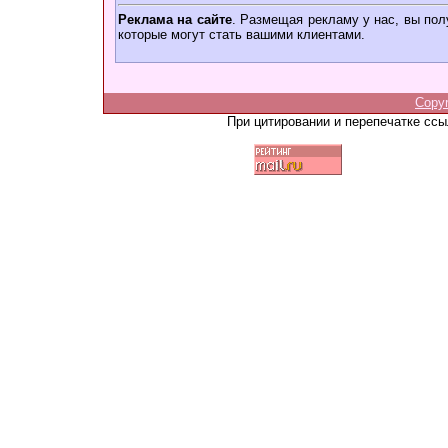
Реклама на сайте
. Размещая рекламу у нас, вы пол
которые могут стать вашими клиентами.
Copy
При цитировании и перепечатке сс