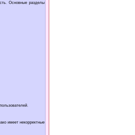
сть. Основные разделы
пользователей.
ако имеет некорректные