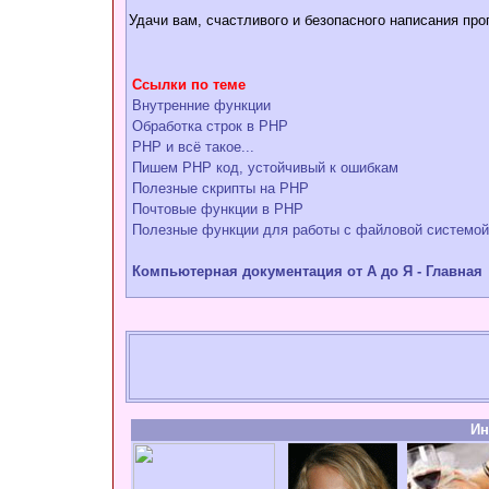
Удачи вам, счастливого и безопасного написания про
Ссылки по теме
Внутренние функции
Обработка строк в РНР
PHP и всё такое...
Пишем PHP код, устойчивый к ошибкам
Полезные скрипты на PHP
Почтовые функции в РНР
Полезные функции для работы с файловой системой
Компьютерная документация от А до Я - Главная
Ин