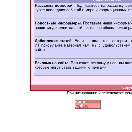
Рассылка новостей.
Подпишитесь на рассылку сейч
курсе последних событий в мире информационных те
Новостные информеры.
Поставьте наши информеры
появится дополнительный постоянно обновляемый ра
Добавление статей.
Если вы являетесь автором ст
ИТ присылайте материал нам, мы с удовольствием о
сайте.
Реклама на сайте
. Размещая рекламу у нас, вы пол
которые могут стать вашими клиентами.
Copy
При цитировании и перепечатке сс