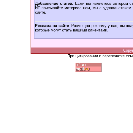
Добавление статей.
Если вы являетесь автором ст
ИТ присылайте материал нам, мы с удовольствием о
сайте.
Реклама на сайте
. Размещая рекламу у нас, вы пол
которые могут стать вашими клиентами.
Copy
При цитировании и перепечатке сс