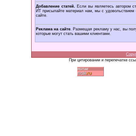
Добавление статей.
Если вы являетесь автором ст
ИТ присылайте материал нам, мы с удовольствием о
сайте.
Реклама на сайте
. Размещая рекламу у нас, вы пол
которые могут стать вашими клиентами.
Copy
При цитировании и перепечатке сс