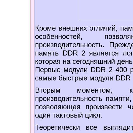
Кроме внешних отличий, пам
особенностей, позво
производительность. Прежд
память DDR 2 является ло
которая на сегодняшний день
Первые модули DDR 2 400 р
самые быстрые модули DDR 
Вторым моментом, ко
производительность памяти,
позволяющая произвести ч
один тактовый цикл.
Теоретически все выгляди