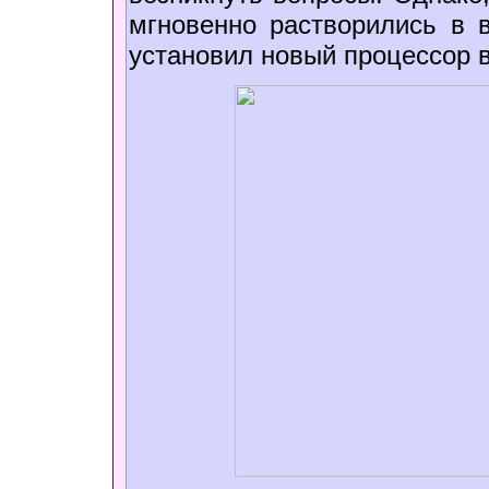
мгновенно растворились в в
установил новый процессор в