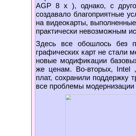
AGP 8 x ), однако, с друг
создавало благоприятные ус
на видеокарты, выполненные
практически невозможным ис
Здесь все обошлось без п
графических карт не стали м
новые модификации базовых
же ценам. Во-вторых, Intel
плат, сохранили поддержку 
все проблемы модернизации 