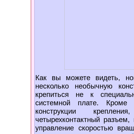
Как вы можете видеть, но
несколько необычную конс
крепиться не к специаль
системной плате. Кроме 
конструкции креплен
четырехконтактный разъем, 
управление скоростью вращ