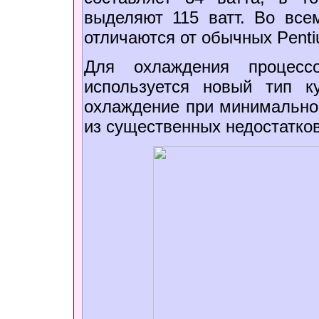
выделяют 115 ватт. Во все
отличаются от обычных Pentiu
Для охлаждения процес
используется новый тип к
охлаждение при минимально
из существенных недостатков