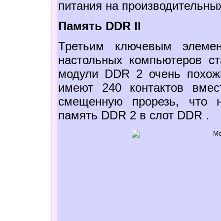
питания на производительных
Память DDR II
Третьим ключевым элемен
настольных компьютеров с
модули DDR 2 очень похож
имеют 240 контактов вмес
смещенную прорезь, что н
память DDR 2 в слот DDR .