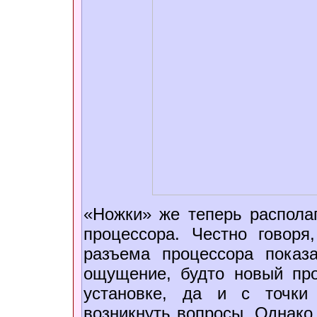
«Ножки» же теперь распола
процессора. Честно говоря
разъема процессора показ
ощущение, будто новый про
установке, да и с точки 
возникнуть вопросы. Однако