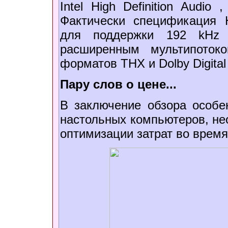
Intel High Definition Audi
Фактически спецификация Hi
для поддержки 192 kHz ,
расширенным мультипоток
форматов THX и Dolby Digital
Пару слов о цене...
В заключение обзора особе
настольных компьютеров, нео
оптимизации затрат во врем