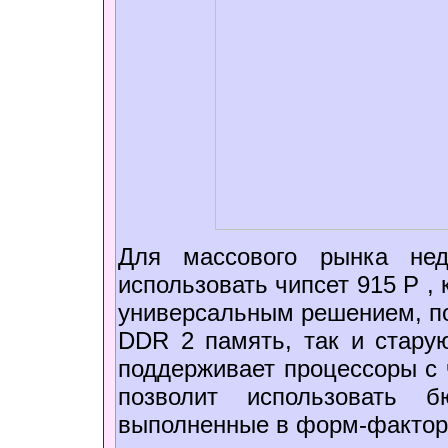
Для массового рынка нед
использовать чипсет 915 P ,
универсальным решением, п
DDR 2 память, так и старую
поддерживает процессоры с 
позволит использовать б
выполненные в форм-фактор