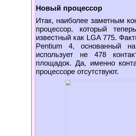
Новый процессор
Итак, наиболее заметным ко
процессор, который тепер
известный как LGA 775. Факт
Pentium 4, основанный на
использует не 478 конта
площадок. Да, именно конт
процессоре отсутствуют.