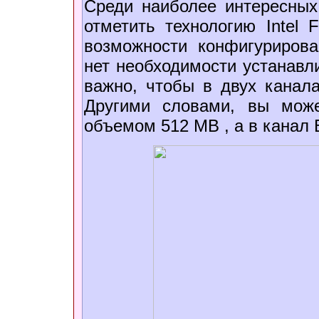
Среди наиболее интересных
отметить технологию Intel
возможности конфигурирова
нет необходимости устанавли
важно, чтобы в двух канал
Другими словами, вы мож
объемом 512 MB , а в канал 