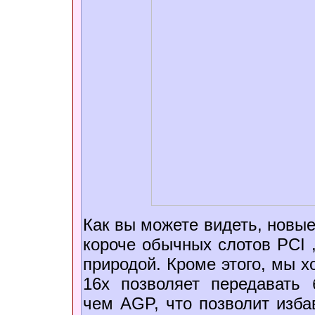
Как вы можете видеть, новые
короче обычных слотов PCI ,
природой. Кроме этого, мы х
16х позволяет передавать
чем AGP, что позволит изба