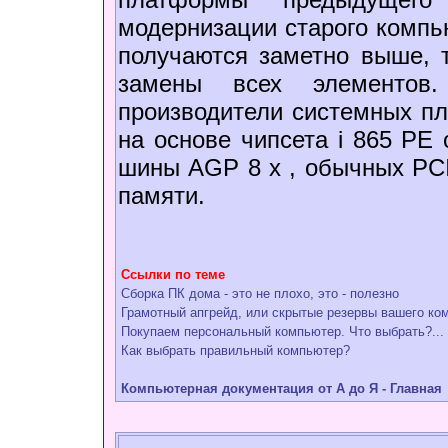
модернизации старого компью
получаются заметно выше, т
замены всех элементов
производители системных п
на основе чипсета i 865 PE
шины AGP 8 x , обычных PCI
памяти.
Ссылки по теме
Сборка ПК дома - это не плохо, это - полезно
Грамотный апгрейд, или скрытые резервы вашего ко
Покупаем персональный компьютер. Что выбрать?...
Как выбрать правильный компьютер?
Компьютерная документация от А до Я - Главная