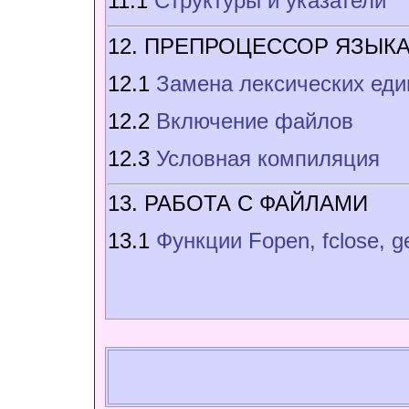
11.1
Структуры и указатели
12. ПРЕПРОЦЕССОР ЯЗЫКА
12.1
Замена лексических еди
12.2
Включение файлов
12.3
Условная компиляция
13. РАБОТА С ФАЙЛАМИ
13.1
Функции Fopen, fclose, ge