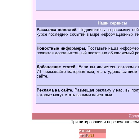
Наши сервисы
Рассылка новостей.
Подпишитесь на рассылку сейч
курсе последних событий в мире информационных те
Новостные информеры.
Поставьте наши информеры
появится дополнительный постоянно обновляемый ра
Добавление статей.
Если вы являетесь автором ст
ИТ присылайте материал нам, мы с удовольствием о
сайте.
Реклама на сайте
. Размещая рекламу у нас, вы пол
которые могут стать вашими клиентами.
Copy
При цитировании и перепечатке сс