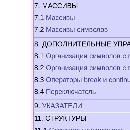
7. МАССИВЫ
7.1
Массивы
7.2
Массивы символов
8. ДОПОЛНИТЕЛЬНЫЕ УПР
8.1
Организация символов с
8.2
Организация символов с
8.3
Операторы break и contin
8.4
Переключатель
9.
УКАЗАТЕЛИ
11. СТРУКТУРЫ