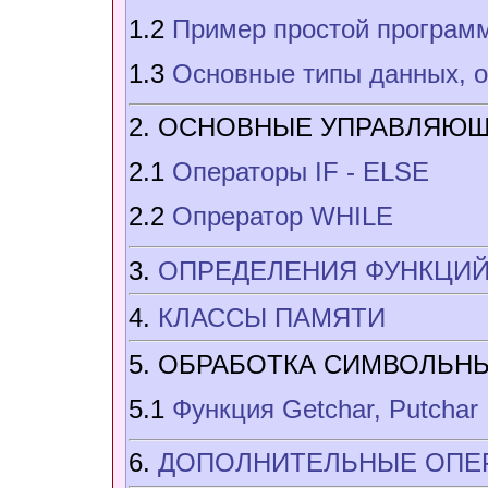
1.2
Пример простой програм
1.3
Основные типы данных, 
2. ОСНОВНЫЕ УПРАВЛЯЮЩ
2.1
Операторы IF - ELSE
2.2
Опрератор WHILE
3.
ОПРЕДЕЛЕНИЯ ФУНКЦИ
4.
КЛАССЫ ПАМЯТИ
5. ОБРАБОТКА СИМВОЛЬН
5.1
Функция Getchar, Putchar
6.
ДОПОЛНИТЕЛЬНЫЕ ОПЕ