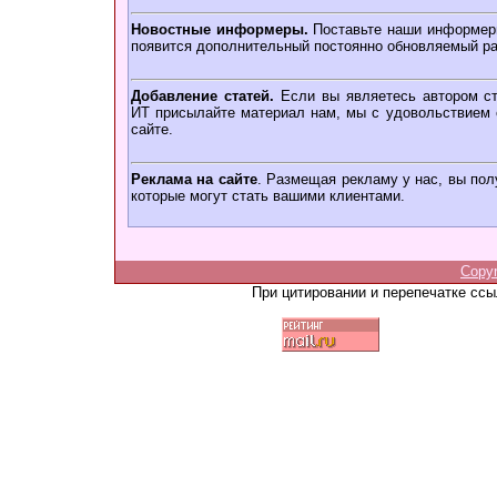
Новостные информеры.
Поставьте наши информеры
появится дополнительный постоянно обновляемый ра
Добавление статей.
Если вы являетесь автором ст
ИТ присылайте материал нам, мы с удовольствием о
сайте.
Реклама на сайте
. Размещая рекламу у нас, вы пол
которые могут стать вашими клиентами.
Copy
При цитировании и перепечатке сс