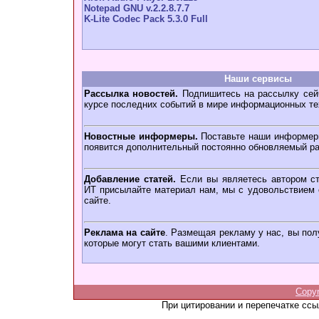
Notepad GNU v.2.2.8.7.7
K-Lite Codec Pack 5.3.0 Full
Наши сервисы
Рассылка новостей.
Подпишитесь на рассылку сейч
курсе последних событий в мире информационных те
Новостные информеры.
Поставьте наши информеры
появится дополнительный постоянно обновляемый ра
Добавление статей.
Если вы являетесь автором ст
ИТ присылайте материал нам, мы с удовольствием о
сайте.
Реклама на сайте
. Размещая рекламу у нас, вы пол
которые могут стать вашими клиентами.
Copy
При цитировании и перепечатке сс